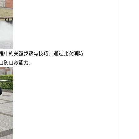
程中的关键步骤与技巧。通过此次消防
自防自救能力。