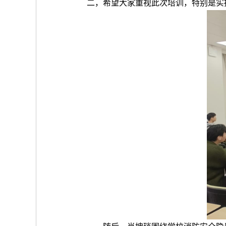
二，希望大家重视此次培训，特别是实