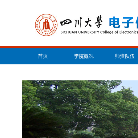
首页
学院概况
师资队伍
统战工作