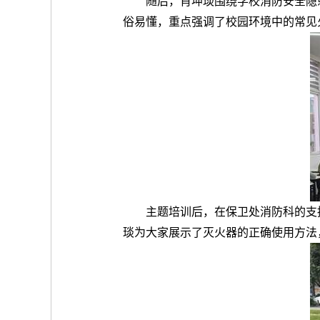
随后，肖坤琰围绕学校消防安全隐
俗易懂，重点强调了校园环境中的常见
主题培训后，在保卫处消防科的支
琰为大家展示了灭火器的正确使用方法