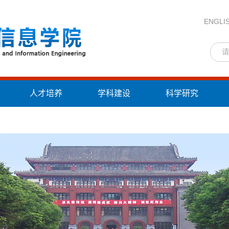
ENGLI
人才培养
学科建设
科学研究