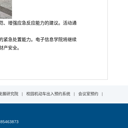
范、增强应急反应能力的建议。活动通
的紧急处置能力。电子信息学院将继续
财产安全。
发展研究院
|
校园机动车出入预约系统
|
会议室预约
|
85463873