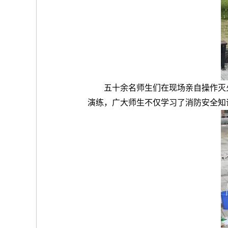
五十余名师生们在现场亲自操作灭
演练，广大师生不仅学习了消防安全知