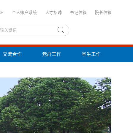
SH
个人账户系统
人才招聘
书记信箱
院长信箱
交流合作
党群工作
学生工作