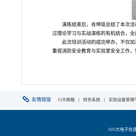
演练结束后，肖坤琰总结了本次活
过理论学习与实战演练的有机结合，全
此次培训活动的成功举办，不仅加
重视消防安全教育与实验室安全工作，
友情链接
川大邮箱
|
财务系统
|
实验设备管理
©川大电子信息学院 