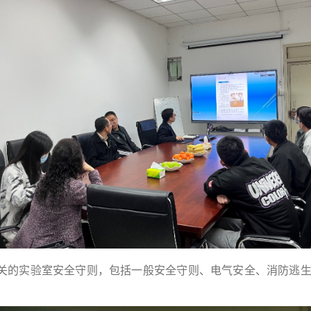
关的实验室安全守则，包括一般安全守则、电气安全、消防逃