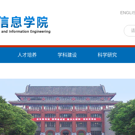
ENGLI
人才培养
学科建设
科学研究