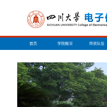
首页
学院概况
师资队伍
统战工作