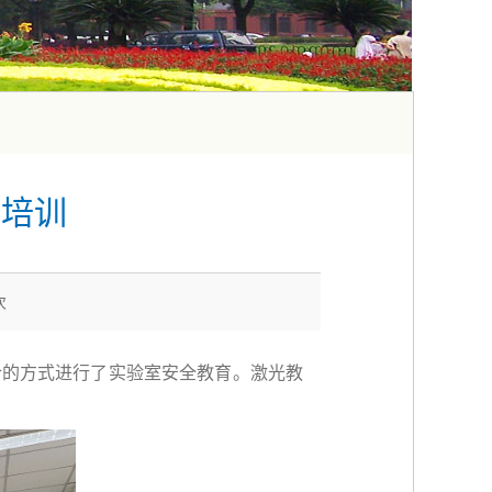
育培训
次
合的方式进行了实验室安全教育。激光教