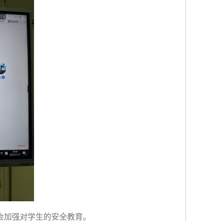
会加强对学生的安全教育。