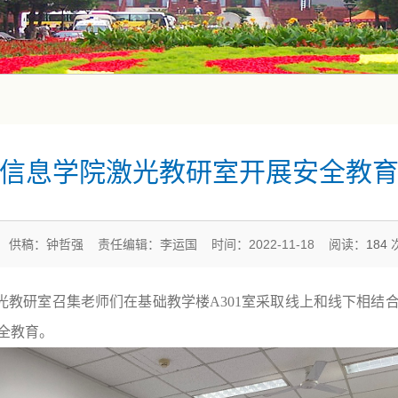
信息学院激光教研室开展安全教
供稿：钟哲强 责任编辑：李运国 时间：2022-11-18 阅读：
184
光教研室召集老师们在基础教学楼
A301
室采取线上和线下相结
全教育。