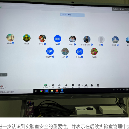
进一步认识到实验室安全的重要性，并表示在后续实验室管理中