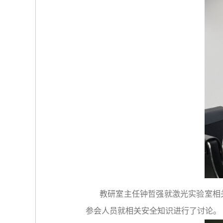
教研室主任钟哲强就激光实验室相
参会人员就相关安全知识进行了讨论。