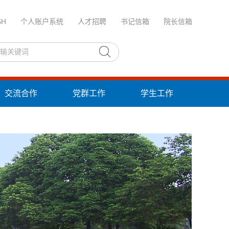
SH
个人账户系统
人才招聘
书记信箱
院长信箱
交流合作
党群工作
学生工作