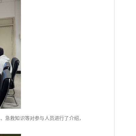
生、急救知识等对参与人员进行了介绍，