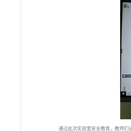
通过此次实验室安全教育，教师们