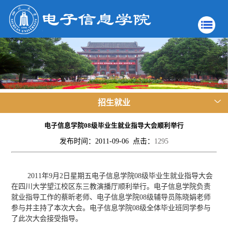
招生就业
电子信息学院08级毕业生就业指导大会顺利举行
发布时间：2011-09-06 点击：
1295
2011年9月2日星期五电子信息学院08级毕业生就业指导大会
在四川大学望江校区东三教演播厅顺利举行。电子信息学院负责
就业指导工作的蔡昕老师、电子信息学院08级辅导员陈晓娟老师
参与并主持了本次大会。电子信息学院08级全体毕业班同学参与
了此次大会接受指导。