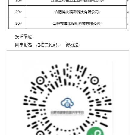
投递渠道
网申投递，扫描二维码，一键投递