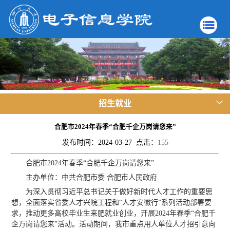
招生就业
合肥市2024年春季“合肥千企万岗请您来”
发布时间：2024-03-27 点击：
155
合肥市2024年春季“合肥千企万岗请您来”
主办单位：中共合肥市委 合肥市人民政府
为深入贯彻习近平总书记关于做好新时代人才工作的重要思
想，全面落实省委人才兴皖工程和“人才安徽行”系列活动部署要
求，推动更多高校毕业生来肥就业创业，开展2024年春季“合肥千
企万岗请您来”活动。活动期间，我市重点用人单位人才招引意向