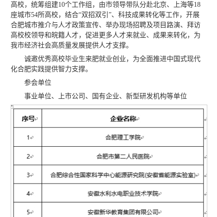
高校，统筹组建10个工作组，由市领导带队分赴北京、上海等18
座城市54所高校，结合“双招双引”、科技成果转化等工作，开展
合肥城市推介与人才政策宣传、举办现场招聘及项目路演、拜访
高校校领导和皖籍人才，促进更多人才来就业、成果来转化，为
我市经济社会高质量发展提供人才支撑。
诚邀优秀高校毕业生来肥就业创业，为全面推进中国式现代
化合肥实践提供智力支撑。
参会单位
事业单位、上市公司、国有企业、新型研发机构等单位