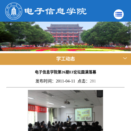
学工动态
电子信息学院第26期EI论坛圆满落幕
发布时间：2011-04-11 点击：
281