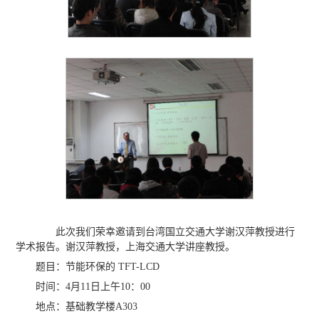
此次我们荣幸邀请到台湾国立交通大学谢汉萍教授进行
学术报告。谢汉萍教授，上海交通大学讲座教授。
题目：节能环保的 TFT-LCD
时间：4月11日上午10：00
地点：基础教学楼A303