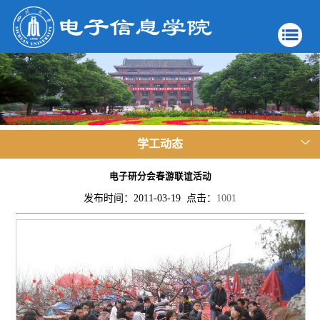
学工动态
电子研分会春游联谊活动
发布时间：2011-03-19 点击：
1001