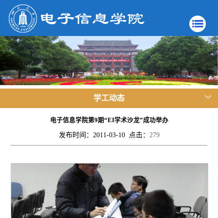
学工动态
电子信息学院第9期“EI学术沙龙”成功举办
发布时间：2011-03-10 点击：
279