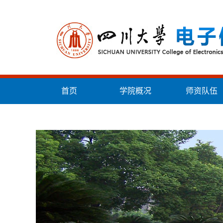
首页
学院概况
师资队伍
统战工作