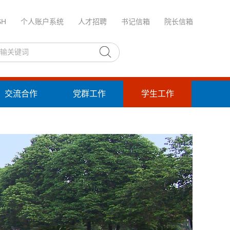
SH
个人账户系统
人才招聘
书记信箱
院长信箱
交流合作
党群工作
学生工作