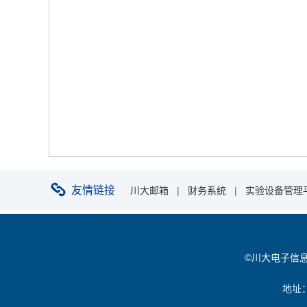
友情链接
川大邮箱
|
财务系统
|
实验设备管理
©川大电子信息学院 
地址