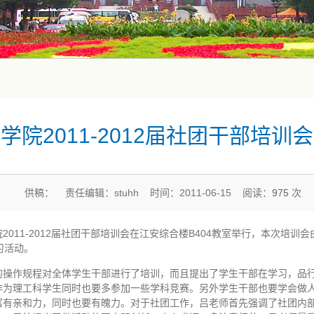
学院2011-2012届社团干部培训
供稿： 责任编辑：stuhh 时间：2011-06-15 阅读：
975
次
学院2011-2012届社团干部培训会在江安综合楼B404教室举行，本次培
习活动。
的操作规程对全体学生干部进行了培训，而且提出了学生干部在学习，品
作为理工科学生同时也要多参加一些学科竞赛。另外学生干部也要学会做
有亲和力，同时也要有魄力。对于社团工作，吕老师首先强调了社团内部的团