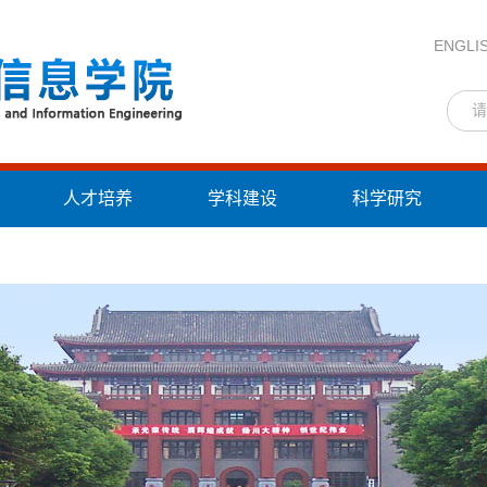
ENGLI
人才培养
学科建设
科学研究