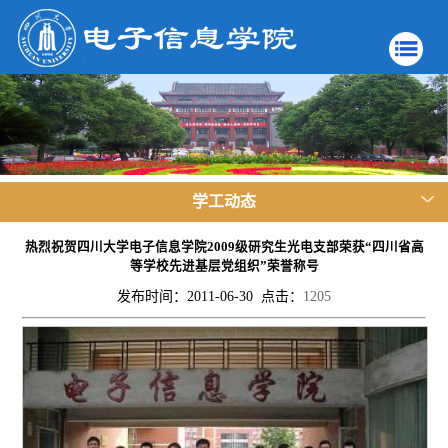
学工动态
热烈祝贺四川大学电子信息学院2009级研究生光电支部荣获“四川省高
等学校先进基层党组织”荣誉称号
发布时间：2011-06-30 点击：
1205