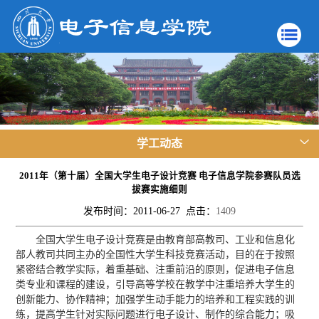
学工动态
2011年（第十届）全国大学生电子设计竞赛 电子信息学院参赛队员选
拔赛实施细则
发布时间：2011-06-27 点击：
1409
全国大学生电子设计竞赛是由教育部高教司、工业和信息化
部人教司共同主办的全国性大学生科技竞赛活动，目的在于按照
紧密结合教学实际，着重基础、注重前沿的原则，促进电子信息
类专业和课程的建设，引导高等学校在教学中注重培养大学生的
创新能力、协作精神；加强学生动手能力的培养和工程实践的训
练，提高学生针对实际问题进行电子设计、制作的综合能力；吸