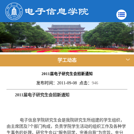
学工动态
2011届电子研究生会招新通知
发布时间：2011-09-08 点击：
946
2011届电子研究生会招新通知
电子信息学院研究生会是我院研究生所组建的学生组织，
由主席团及7个部门构成，负责学院学生活动的组织工作及各种学
生事务的处理。研究生会以“服务同学，完善自我”为宗旨，充分