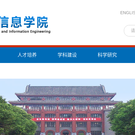
ENGLI
人才培养
学科建设
科学研究