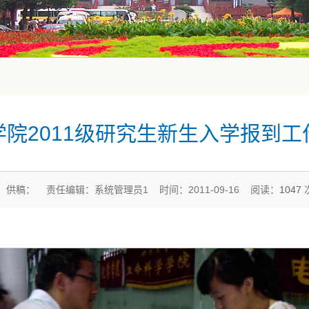
院2011级研究生新生入学报到工
供稿： 责任编辑：系统管理员1 时间：2011-09-16 阅读：
1047