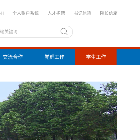
SH
个人账户系统
人才招聘
书记信箱
院长信箱
交流合作
党群工作
学生工作