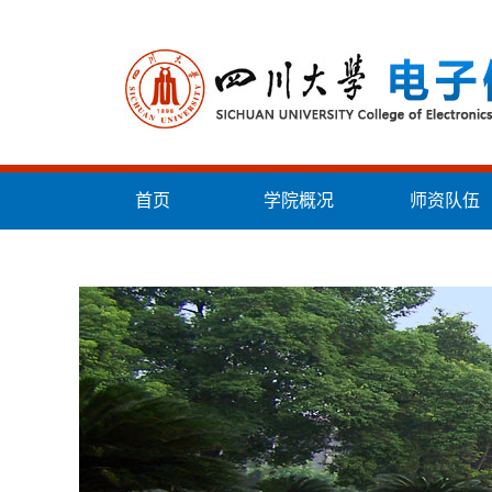
首页
学院概况
师资队伍
统战工作