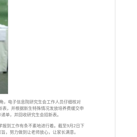
一角，电子信息院研究生会工作人员仔细核对
新表，并根据新生特殊情况发放培养费缓交申
传递单，并回收研究生会招新表。
报到工作有条不紊地进行着。截至9月2日下
的宗旨，努力做到让老师放心，让家长满意。