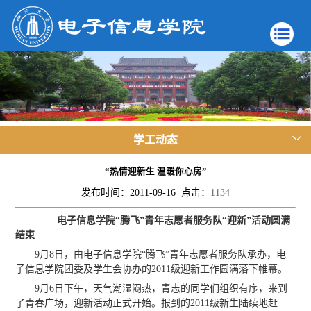
学工动态
“热情迎新生 温暖你心房”
发布时间：2011-09-16 点击：
1134
——电子信息学院“腾飞”青年志愿者服务队“迎新”活动圆满
结束
9月8日，由电子信息学院“腾飞”青年志愿者服务队承办，电
子信息学院团委及学生会协办的2011级迎新工作圆满落下帷幕。
9月6日下午，天气潮湿闷热，青志的同学们组织有序，来到
了青春广场，迎新活动正式开始。报到的2011级新生陆续地赶