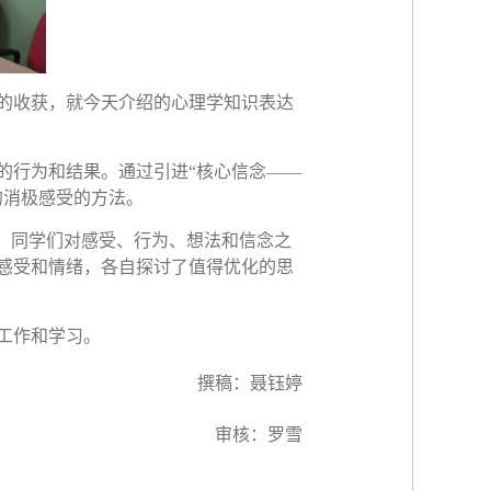
的收获，就今天介绍的心理学知识表达
的行为和结果。通过引进“核心信念——
的消极感受的方法。
，同学们对感受、行为、想法和信念之
感受和情绪，各自探讨了值得优化的思
工作和学习。
撰稿：聂钰婷
审核：罗雪