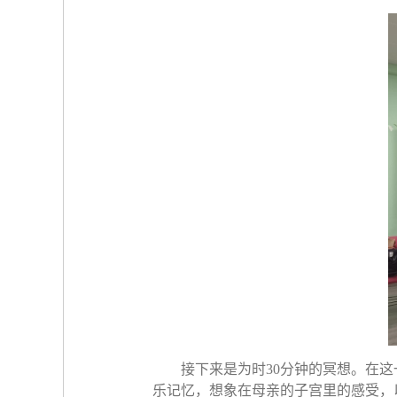
接下来是为时30分钟的冥想。在
乐记忆，想象在母亲的子宫里的感受，