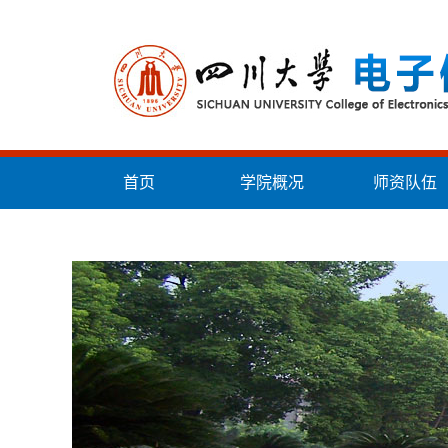
首页
学院概况
师资队伍
统战工作