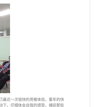
自己最近一次愉快的用餐体验，童年的快
动下，仔细体会自我的感受，捕捉那些