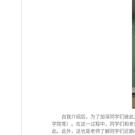
自我介绍后，为了加深同学们彼此
学院等）。在这一过程中，同学们和老
此。此外，这也是老师了解同学们近期