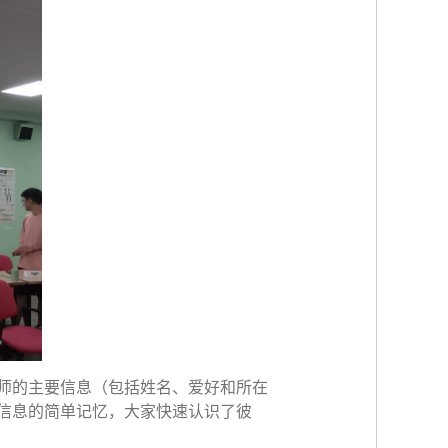
师的主要信息（包括姓名、爱好和所在
信息的简单记忆，大家快速认识了彼