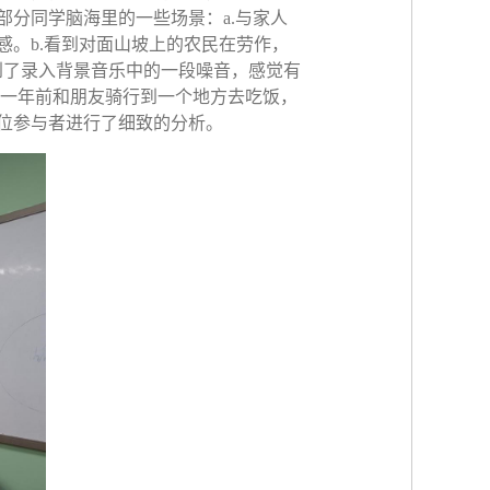
分同学脑海里的一些场景：a.与家人
。b.看到对面山坡上的农民在劳作，
到了录入背景音乐中的一段噪音，感觉有
己一年前和朋友骑行到一个地方去吃饭，
位参与者进行了细致的分析。