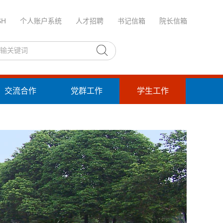
SH
个人账户系统
人才招聘
书记信箱
院长信箱
交流合作
党群工作
学生工作