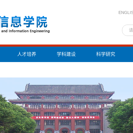
ENGLI
人才培养
学科建设
科学研究