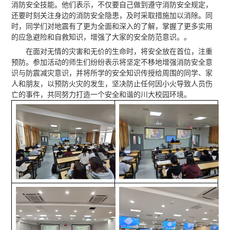
消防安全技能。他们表示，不仅要自己做到遵守消防安全规定，
还要时刻关注身边的消防安全隐患，及时采取措施加以消除。同
时，同学们对地震有了更为全面和深入的了解，掌握了更多实用
的应急避险和自救知识，增强了大家的安全防范意识。。
在面对无情的灾害和无价的生命时，将安全放在首位，注重
预防。参加活动的师生们纷纷表示将坚定不移地增强消防安全意
识与防震减灾意识，并将所学的安全知识传授给周围的同学、家
人和朋友，以预防火灾的发生，坚决防止任何因小火导致人员伤
亡的事件，共同努力打造一个安全和谐的川大校园环境。