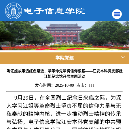
学院党建
听江姐故事追红色足迹，学革命先辈铸信仰根基——江安本科党支部赴
江姐纪念馆开展主题活动
发布时间：2025-10-09 点击：
111
9月29日，在全国烈士纪念日来临之际，为深
入学习江姐等革命烈士坚贞不屈的信仰力量与无
私奉献的精神内核，进一步推动烈士精神的传承
与弘扬，电子信息学院江安本科党支部的中共预