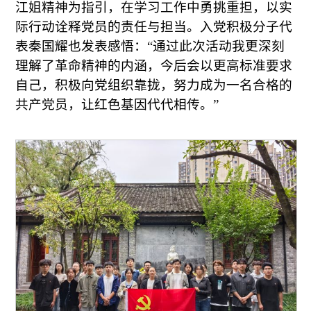
江姐精神为指引，在学习工作中勇挑重担，以实
际行动诠释党员的责任与担当。入党积极分子代
表秦国耀也发表感悟：“通过此次活动我更深刻
理解了革命精神的内涵，今后会以更高标准要求
自己，积极向党组织靠拢，努力成为一名合格的
共产党员，让红色基因代代相传。”