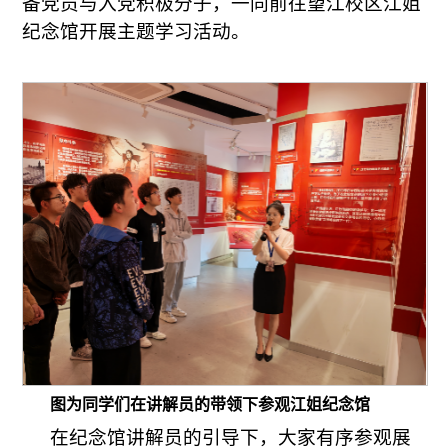
备党员与入党积极分子，一同前往望江校区江姐
纪念馆开展主题学习活动。
图为同学们在讲解员的带领下参观江姐纪念馆
在纪念馆讲解员的引导下，大家有序参观展