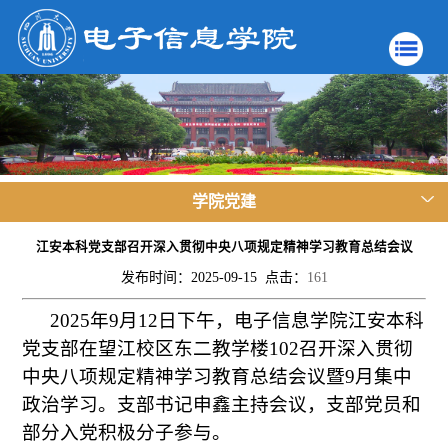
学院党建
江安本科党支部召开深入贯彻中央八项规定精神学习教育总结会议
发布时间：2025-09-15 点击：
161
2025年9月12日下午，电子信息学院江安本科
党支部在望江校区东二教学楼102召开深入贯彻
中央八项规定精神学习教育总结会议暨9月集中
政治学习。支部书记申鑫主持会议，支部党员和
部分入党积极分子参与。