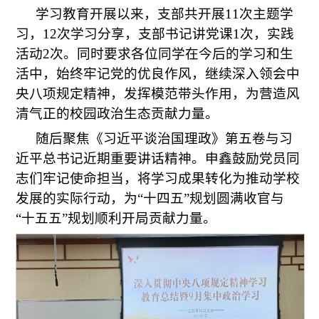
学习教育开展以来，支部共开展11次主题学
习，12次学习分享，支部书记讲党课1次，实践
活动2次。同时要求各位同学在今后的学习和生
活中，始终牢记党的优良作风，继续深入领会中
央八项规定精神，发挥模范带头作用，为营造风
清气正的校园政治生态贡献力量。
随后聚焦《习近平谈治国理政》第五卷与习
近平总书记近期重要讲话精神。申鑫鼓励党员同
志们牢记使命担当，将学习成果转化为推动学校
发展的实际行动，为“十四五”规划圆满收官与
“十五五”规划顺利开局贡献力量。