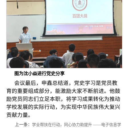
图为沈小焱进行党史分享
会议最后，申鑫总结道，党史学习是党员教
育的重要组成部分，能激励大家不断前进。他鼓
励党员同志们立足本职，将学习成果转化为推动
学校发展的实际行动，为实现中华民族伟大复兴
贡献力量。
上一条：
学业帮扶在行动，同心协力助提升 ——电子信息学