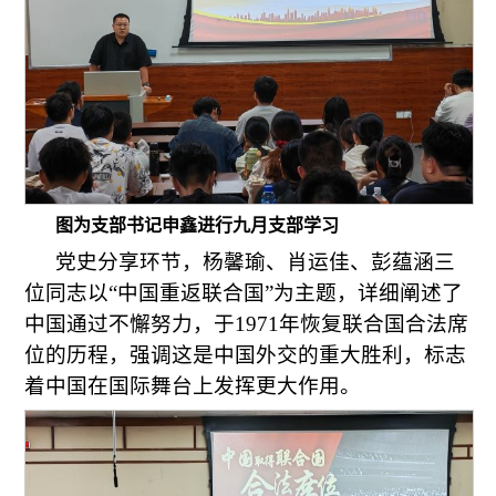
图为支部书记申鑫进行九月支部学习
党史分享环节，杨馨瑜、肖运佳、彭蕴涵三
位同志以“中国重返联合国”为主题，详细阐述了
中国通过不懈努力，于1971年恢复联合国合法席
位的历程，强调这是中国外交的重大胜利，标志
着中国在国际舞台上发挥更大作用。