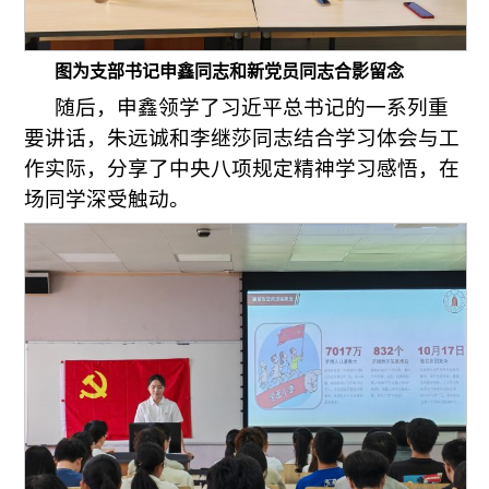
图为支部书记申鑫同志和新党员同志合影留念
随后，申鑫领学了习近平总书记的一系列重
要讲话，朱远诚和李继莎同志结合学习体会与工
作实际，分享了中央八项规定精神学习感悟，在
场同学深受触动。