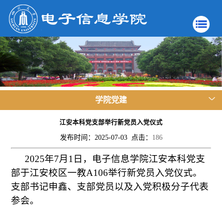
学院党建
江安本科党支部举行新党员入党仪式
发布时间：2025-07-03 点击：
186
2025年7月1日，电子信息学院江安本科党支
部于江安校区一教A106举行新党员入党仪式。
支部书记申鑫、支部党员以及入党积极分子代表
参会。