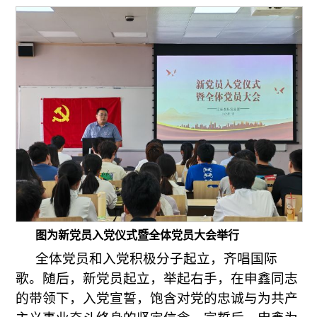
图为新党员入党仪式暨全体党员大会举行
全体党员和入党积极分子起立，齐唱国际
歌。随后，新党员起立，举起右手，在申鑫同志
的带领下，入党宣誓，饱含对党的忠诚与为共产