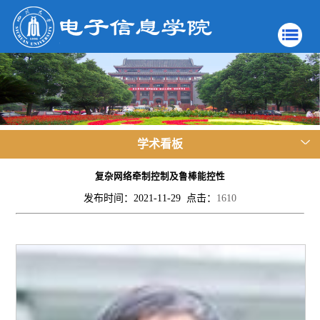
学术看板
复杂网络牵制控制及鲁棒能控性
发布时间：2021-11-29 点击：
1610