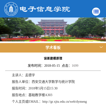
学术看板
误差建模原理
发布时间：2018-05-15 点击：
1699
主讲人：孟德宇
报告人单位：西安交通大学数学与统计学院
报告时间：2018年5月15日15:30
报告地点：基础教学楼A303
个人主页或EMAIL：http://gr.xjtu.edu.cn/web/dymeng