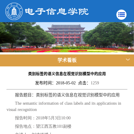
学术看板
类别标签的语义信息在视觉识别模型中的应用
发布时间：2018-05-02 点击：
1259
报告题目：类别标签的语义信息在视觉识别模型中的应用
The semantic information of class labels and its applications in
visual recognition
报告时间：2018年5月3日10:00
报告地点：望江西五教101副楼