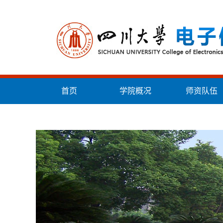
首页
学院概况
师资队伍
统战工作