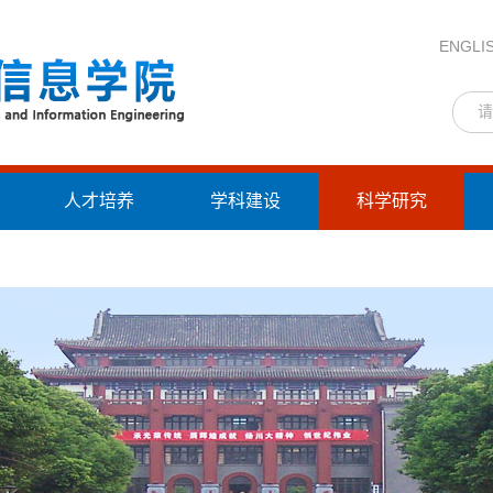
ENGLI
人才培养
学科建设
科学研究