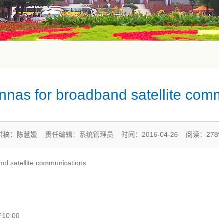
nnas for broadband satellite com
供稿：陈慧媛 责任编辑：系统管理员 时间：2016-04-26 阅读：
27
 satellite communications
0:00