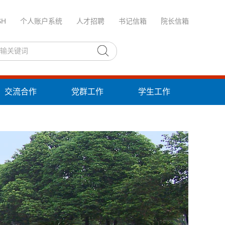
SH
个人账户系统
人才招聘
书记信箱
院长信箱
交流合作
党群工作
学生工作