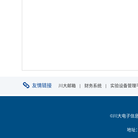
友情链接
川大邮箱
|
财务系统
|
实验设备管理
©川大电子信息学院 
地址