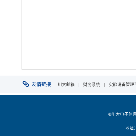
友情链接
川大邮箱
|
财务系统
|
实验设备管理
©川大电子信息学院 
地址