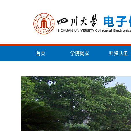
首页
学院概况
师资队伍
统战工作