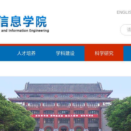
ENGLI
人才培养
学科建设
科学研究