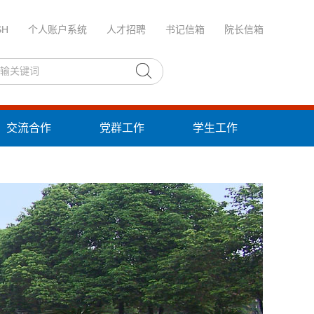
SH
个人账户系统
人才招聘
书记信箱
院长信箱
交流合作
党群工作
学生工作