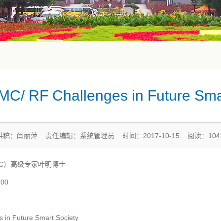
C/ RF Challenges in Future Sma
供稿：闫丽萍 责任编辑：系统管理员 时间：2017-10-15 阅读：
10
C）高级专家叶明博士
00
n Future Smart Society