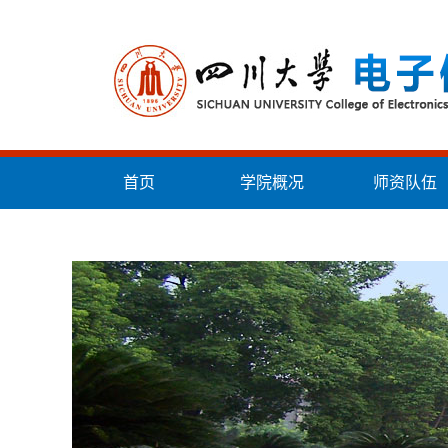
首页
学院概况
师资队伍
统战工作