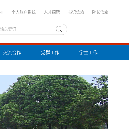
SH
个人账户系统
人才招聘
书记信箱
院长信箱
交流合作
党群工作
学生工作