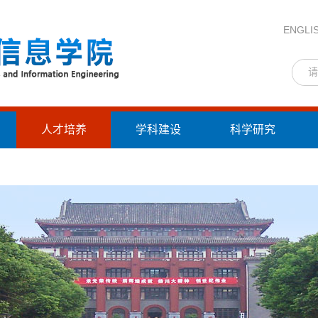
ENGLI
人才培养
学科建设
科学研究