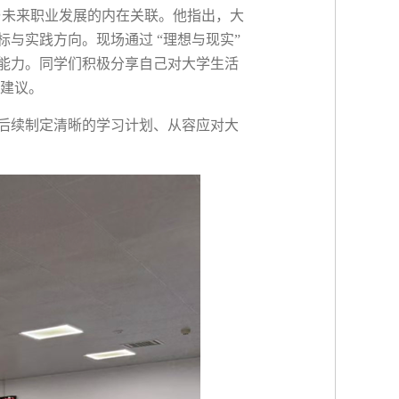
与未来职业发展的内在关联。他指出，大
标与实践方向。现场通过
“
理想与现实
”
能力。同学们积极分享自己对大学生活
建议。
后续制定清晰的学习计划、从容应对大