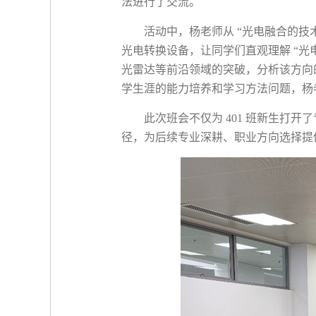
法进行了交流。
活动中，杨老师从
“光电融合的技
光电转换设备，让同学们直观理解
“光
光雷达等前沿领域的突破，分析该方向
学生涯的能力培养和学习方法问题，杨
此次班会不仅为
401
班新生打开了
径，为后续专业深耕、职业方向选择提