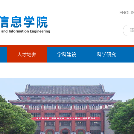
ENGLI
人才培养
学科建设
科学研究