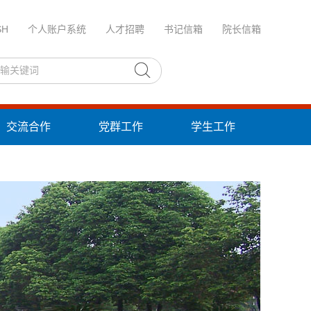
SH
个人账户系统
人才招聘
书记信箱
院长信箱
交流合作
党群工作
学生工作