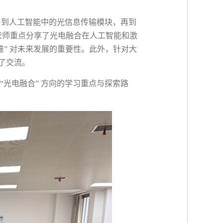
，到人工智能中的光信息传输模块，再到
老师重点分享了光电融合在人工智能和激
维”
对未来发展的重要性。此外，针对大
了交流。
“光电融合”
方向的学习重点与探索路