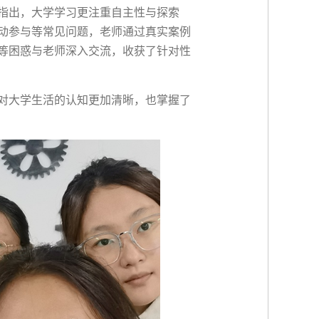
指出，大学学习更注重自主性与探索
动参与等常见问题，老师通过真实案例
等困惑与老师深入交流，收获了针对性
对大学生活的认知更加清晰，也掌握了