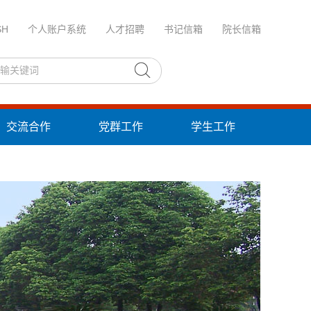
SH
个人账户系统
人才招聘
书记信箱
院长信箱
交流合作
党群工作
学生工作