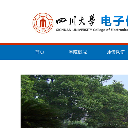
首页
学院概况
师资队伍
统战工作