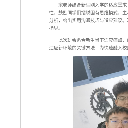
宋老师结合新生刚入学的适应需求
性，鼓励同学们摆脱固有思维模式，主
分析，给出实用沟通技巧与适应建议。
指导。
此次班会贴合新生当下适应痛点，
适应新环境的关键方法，为快速融入校