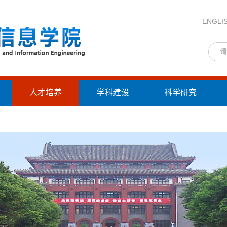
ENGLI
人才培养
学科建设
科学研究