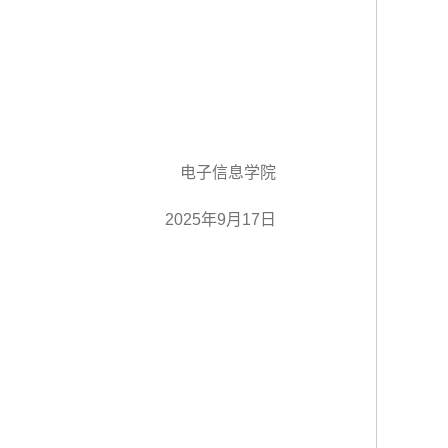
电子信息学院
2025年9月17日