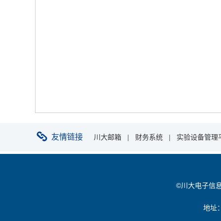
友情链接
川大邮箱
|
财务系统
|
实验设备管理
©川大电子信息学院 
地址