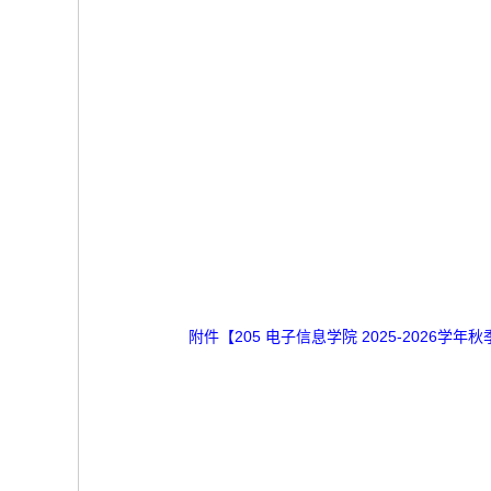
附件【
205 电子信息学院 2025-2026学年