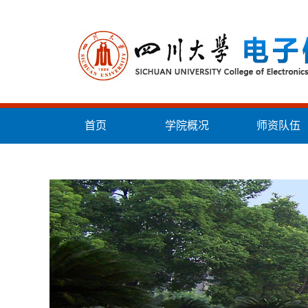
首页
学院概况
师资队伍
统战工作