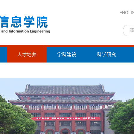
ENGLI
人才培养
学科建设
科学研究