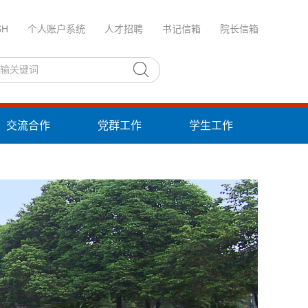
SH
个人账户系统
人才招聘
书记信箱
院长信箱
交流合作
党群工作
学生工作