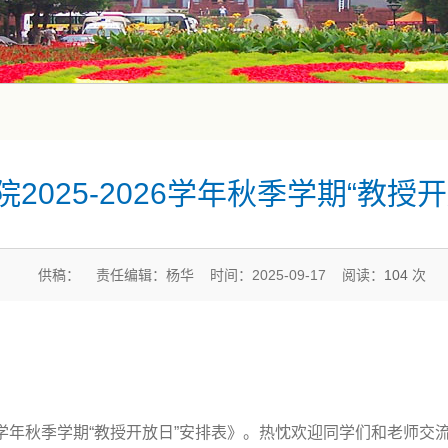
2025-2026学年秋季学期“教授
供稿： 责任编辑：杨华 时间：2025-09-17 阅读：
104
次
26学年秋季学期“教授开放日”安排表》。热忱欢迎同学们和老师交