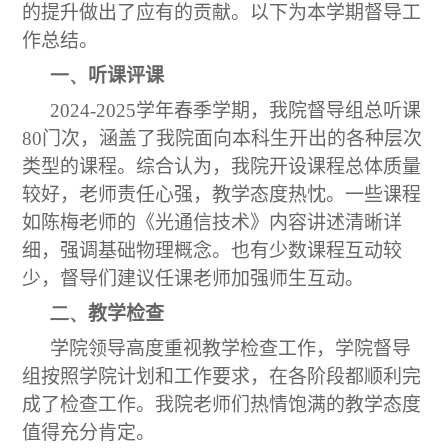
的提升做出了应有的贡献。以下为本学期督导工
作总结。
一、
听课评课
2024-2025学年春季学期，我院督导组总听课
80门次，涵盖了我院面向本科生开出的各种层次
类型的课程。综合认为，我院开设课程总体质量
较好，老师责任心强，教学态度热忱。一些课程
如陈梅老师的《光通信技术》内容讲述清晰详
细，强调基础物理概念。也有少数课程互动较
少，督导们建议任课老师加强师生互动。
二、
教学检查
学院领导高度重视教学检查工作，学院督导
组按照学院计划和工作要求，在各阶段都顺利完
成了检查工作。我院老师们热情饱满的教学态度
值得充分肯定。