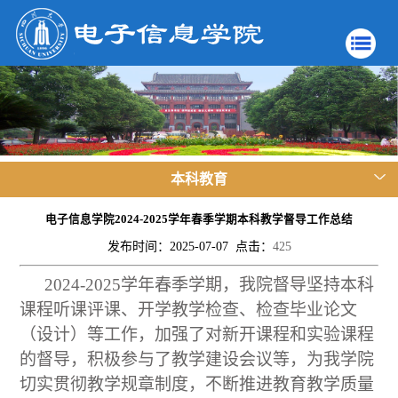
本科教育
电子信息学院2024-2025学年春季学期本科教学督导工作总结
发布时间：2025-07-07 点击：
425
2024-2025
学年春季学期，我院督导坚持本科
课程听课评课、开学教学检查、检查毕业论文
（设计）等工作，加强了对新开课程和实验课程
的督导，积极参与了教学建设会议等，为我学院
切实贯彻教学规章制度，不断推进教育教学质量