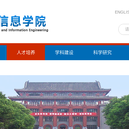
ENGLI
人才培养
学科建设
科学研究