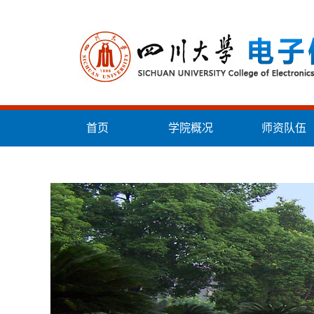
首页
学院概况
师资队伍
统战工作