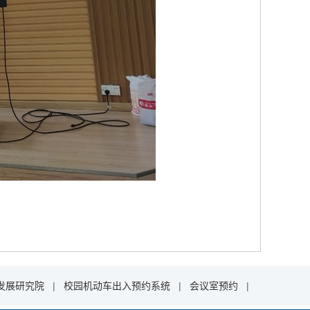
发展研究院
|
校园机动车出入预约系统
|
会议室预约
|