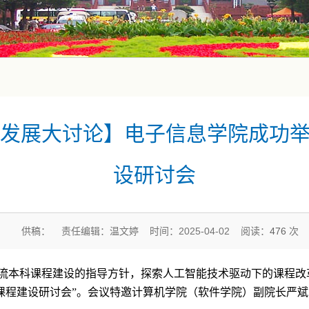
发展大讨论】电子信息学院成功举
设研讨会
供稿： 责任编辑：温文婷 时间：2025-04-02 阅读：
476
次
流本科课程建设的指导方针，探索人工智能技术驱动下的课程改
课程建设研讨会
”
。会议特邀计算机学院（软件学院）副院长严斌