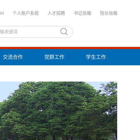
SH
个人账户系统
人才招聘
书记信箱
院长信箱
交流合作
党群工作
学生工作