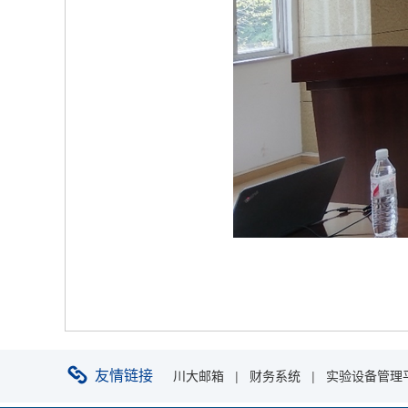
友情链接
川大邮箱
|
财务系统
|
实验设备管理