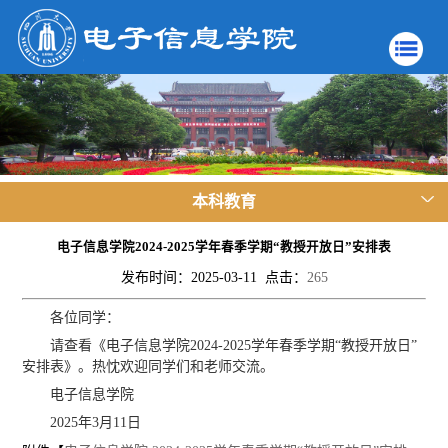
本科教育
电子信息学院2024-2025学年春季学期“教授开放日”安排表
发布时间：2025-03-11 点击：
265
各位同学：
请查看《电子信息学院2024-2025学年春季学期“教授开放日”
安排表》。热忱欢迎同学们和老师交流。
电子信息学院
2025年3月11日