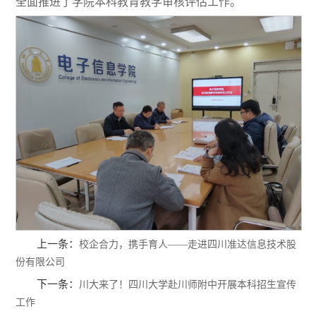
全面推进了学院本科教育教学审核评估工作
。
上一条：
校企合力，携手育人——走进四川准达信息技术股
份有限公司
下一条：
川大来了！四川大学赴川师附中开展本科招生宣传
工作