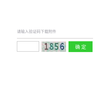
请输入验证码下载附件