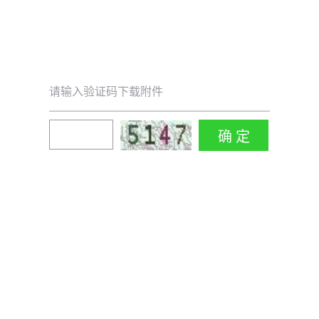
请输入验证码下载附件