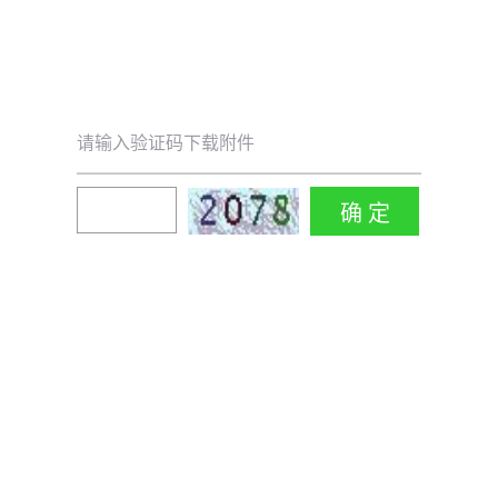
请输入验证码下载附件