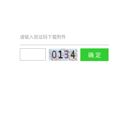
请输入验证码下载附件