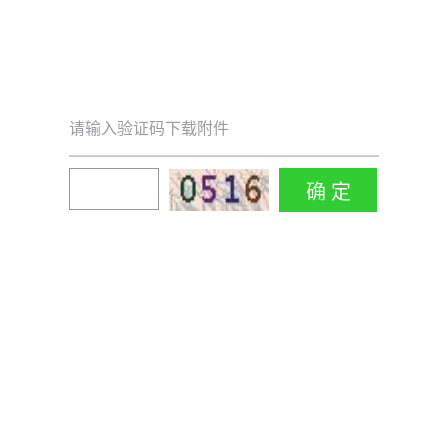
请输入验证码下载附件