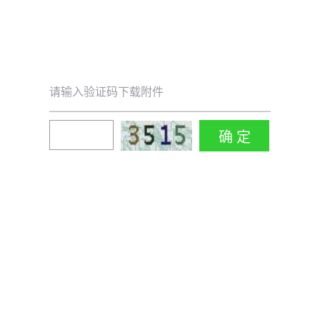
请输入验证码下载附件