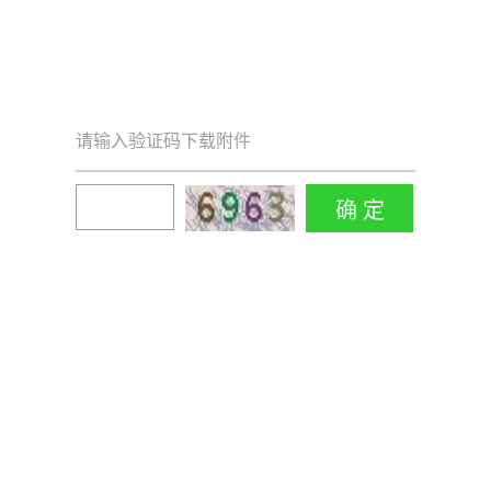
请输入验证码下载附件