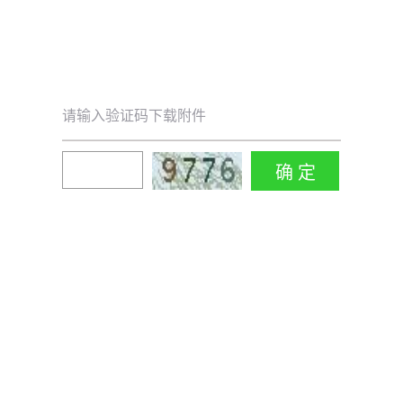
请输入验证码下载附件