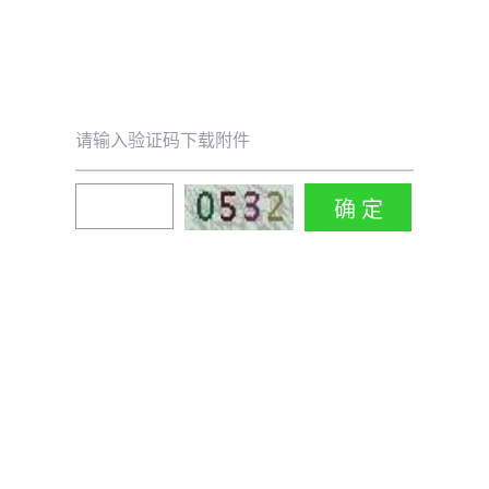
请输入验证码下载附件