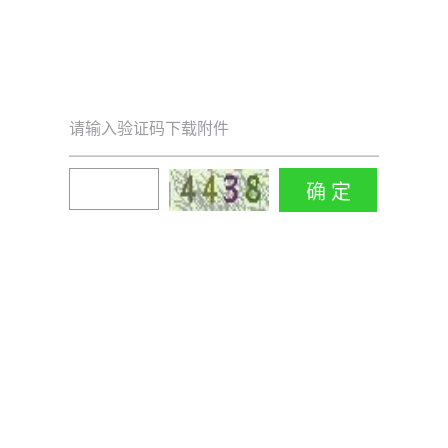
请输入验证码下载附件