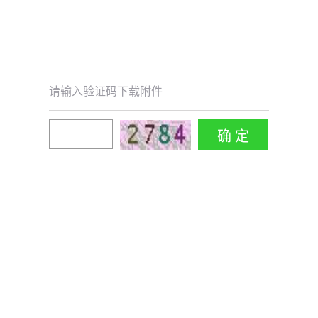
请输入验证码下载附件