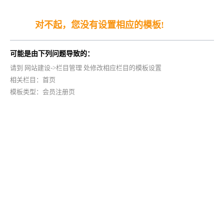
对不起，您没有设置相应的模板!
可能是由下列问题导致的：
请到 网站建设->栏目管理 处修改相应栏目的模板设置
相关栏目：首页
模板类型：会员注册页