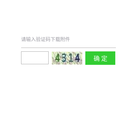
请输入验证码下载附件