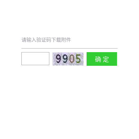
请输入验证码下载附件